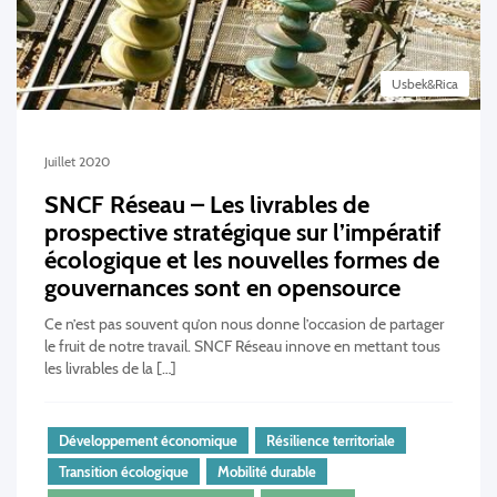
Usbek&Rica
Juillet 2020
SNCF Réseau – Les livrables de
prospective stratégique sur l’impératif
écologique et les nouvelles formes de
gouvernances sont en opensource
Ce n’est pas souvent qu’on nous donne l’occasion de partager
le fruit de notre travail. SNCF Réseau innove en mettant tous
les livrables de la […]
Développement économique
Résilience territoriale
Transition écologique
Mobilité durable