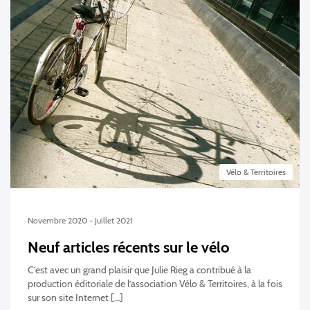
Vélo & Territoires
Novembre 2020 - Juillet 2021
Neuf articles récents sur le vélo
C’est avec un grand plaisir que Julie Rieg a contribué à la
production éditoriale de l’association Vélo & Territoires, à la fois
sur son site Internet […]