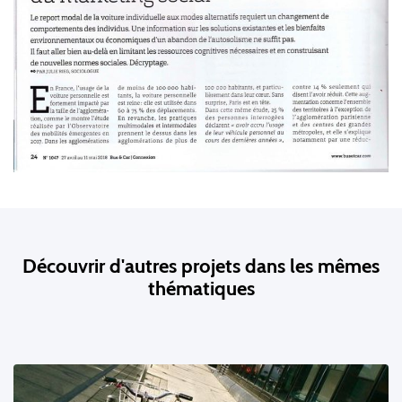
Découvrir d'autres projets dans les mêmes
thématiques