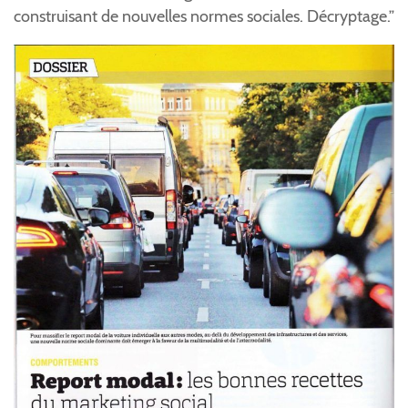
construisant de nouvelles normes sociales. Décryptage.”