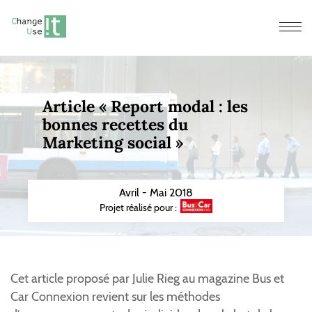
Men
Article « Report modal : les
bonnes recettes du
Marketing social »
Avril - Mai 2018
Projet réalisé pour :
Cet article proposé par Julie Rieg au magazine Bus et
Car Connexion revient sur les méthodes