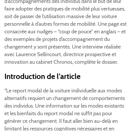
d’accompagnements des individus dans le but de leur
faire adopter des pratiques de mobilité plus vertueuses,
soit de passer de l’utilisation massive de leur voiture
personnelle à d’autres formes de mobilité. Une page est
consacrée aux nudges – “coup de pouce” en anglais – et
des exemples de projets d’accompagnement du
changement y sont présentés. Une interview réalisée
avec Laurence Sellincourt, directrice prospective et
innovation au cabinet Chronos, complète le dossier.
Introduction de l’article
“Le report modal de la voiture individuelle aux modes
alternatifs requiert un changement de comportements
des individus. Une information sur les modes existants
et les bienfaits du report modal ne suffit pas pour
générer ce changement. Il faut aller bien au-delà en
limitant les ressources cognitives nécessaires et en