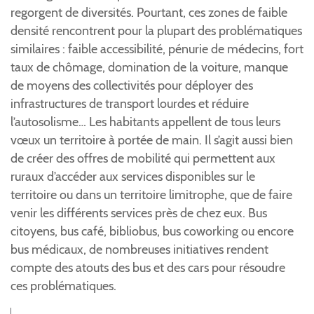
regorgent de diversités. Pourtant, ces zones de faible
densité rencontrent pour la plupart des problématiques
similaires : faible accessibilité, pénurie de médecins, fort
taux de chômage, domination de la voiture, manque
de moyens des collectivités pour déployer des
infrastructures de transport lourdes et réduire
l’autosolisme… Les habitants appellent de tous leurs
vœux un territoire à portée de main. Il s’agit aussi bien
de créer des offres de mobilité qui permettent aux
ruraux d’accéder aux services disponibles sur le
territoire ou dans un territoire limitrophe, que de faire
venir les différents services près de chez eux. Bus
citoyens, bus café, bibliobus, bus coworking ou encore
bus médicaux, de nombreuses initiatives rendent
compte des atouts des bus et des cars pour résoudre
ces problématiques.