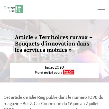
Men
Article « Territoires ruraux –
Bouquets d’innovation dans
les services mobiles »
Juillet 2020
Projet réalisé pour :
Cet article de Julie Rieg publié dans le numéro 1098 du
magazine Bus & Car Connexion du 19 juin au 2 juillet