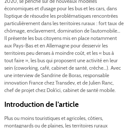
2020, se penche sur de nouveaux modèles
économiques et d’usage pour les bus et les cars, dans
l’optique de résoudre les problématiques rencontrées
particulièrement dans les territoires ruraux : fort taux de
chômage, enclavement, domination de l’automobile…
Il présente les bus citoyens mis en place notamment
aux Pays-Bas et en Allemagne pour desservir les
territoires peu denses à moindre coût, et les « bus à
tout faire », les bus qui proposent une activité en leur
sein (coworking, café, cabinet de santé, crèche…). Avec
une interview de Sandrine de Boras, responsable
innovation France chez Transdev, et de Julien Ranc,
chef de projet chez Dok’ici, cabinet de santé mobile.
Introduction de l’article
Plus ou moins touristiques et agricoles, côtiers,
montagnards ou de plaines, les territoires ruraux