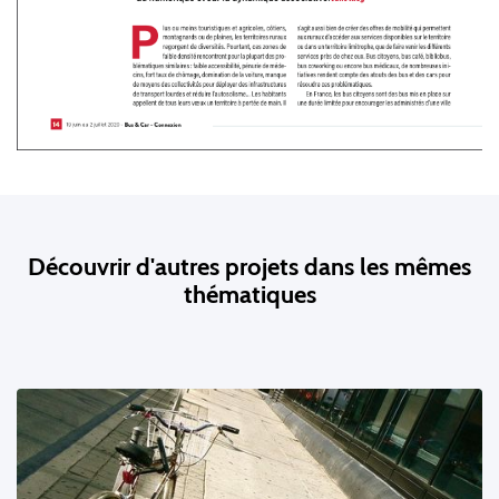
Découvrir d'autres projets dans les mêmes
thématiques