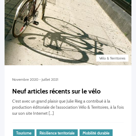
Vélo & Territoires
Novembre 2020 - Juillet 2021
Neuf articles récents sur le vélo
C’est avec un grand plaisir que Julie Rieg a contribué à la
production éditoriale de l’association Vélo & Territoires, à la fois
sur son site Internet […]
Tourisme
Résilience territoriale
Mobilité durable