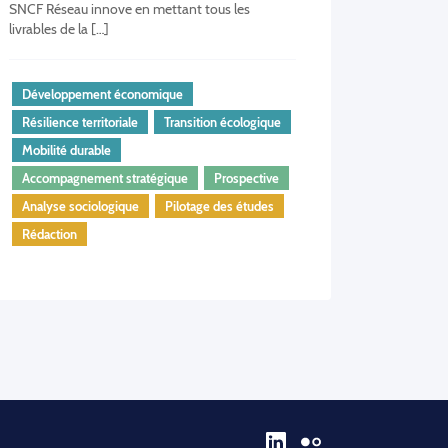
SNCF Réseau innove en mettant tous les
livrables de la […]
Développement économique
Résilience territoriale
Transition écologique
Mobilité durable
Accompagnement stratégique
Prospective
Analyse sociologique
Pilotage des études
Rédaction
LinkedIn
Flickr