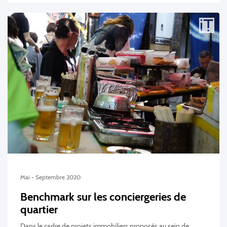
Mai - Septembre 2020
Benchmark sur les conciergeries de
quartier
Dans le cadre de projets immobiliers proposés au sein de