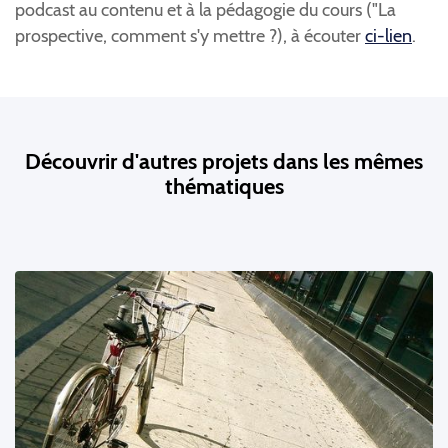
podcast au contenu et à la pédagogie du cours ("La
prospective, comment s'y mettre ?), à écouter
ci-lien
.
Découvrir d'autres projets dans les mêmes
thématiques