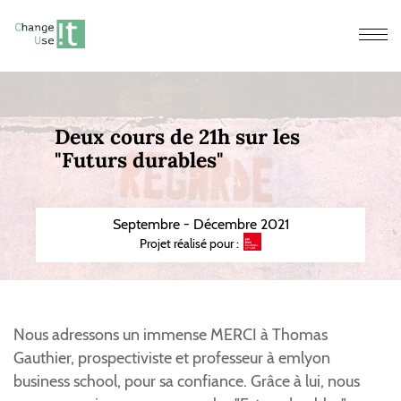
Men
Deux cours de 21h sur les
"Futurs durables"
Septembre - Décembre 2021
Projet réalisé pour :
Nous adressons un immense MERCI à Thomas
Gauthier, prospectiviste et professeur à emlyon
business school, pour sa confiance. Grâce à lui, nous