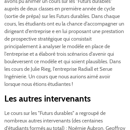
avons pu animer un cours sur les "Futurs durables"
auprès de deux classes en première année de cycle
(sortie de prépa) sur les Futurs durables. Dans chaque
cours, les étudiants ont eu la chance d'accompagner un
dirigeant d'entreprise e en lui proposant une prestation
de prospective stratégique qui consistait
principalement à analyser le modèle en place de
l'entreprise et a élaboré trois scénarios d'avenir qui
bouleversent ce modèle et qui soient plausibles. Dans
les cours de Julie Rieg, l'entreprise Radiall et Serue
Ingénierie. Un cours que nous aurions aimé avoir
lorsque nous étions étudiantes !
Les autres intervenants
Le cours sur les "Futurs durables" a regroupé de
nombreux autres intervenants (des centaines
d'étudiants formés au total) : Noémie Aubron, Geoffroy