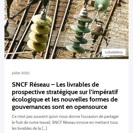
Usbek&Rica
Juillet 2020
SNCF Réseau – Les livrables de
prospective stratégique sur l’impératif
écologique et les nouvelles formes de
gouvernances sont en opensource
Ce n’est pas souvent qu’on nous donne l’occasion de partager
le fruit de notre travail. SNCF Réseau innove en mettant tous
les livrables de la […]