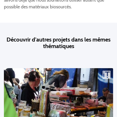
possible des matériaux biosourcés.
Découvrir d'autres projets dans les mêmes
thématiques