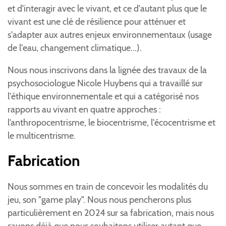
et d'interagir avec le vivant, et ce d'autant plus que le
vivant est une clé de résilience pour atténuer et
s'adapter aux autres enjeux environnementaux (usage
de l'eau, changement climatique...).
Nous nous inscrivons dans la lignée des travaux de la
psychosociologue Nicole Huybens qui a travaillé sur
l'éthique environnementale et qui a catégorisé nos
rapports au vivant en quatre approches :
l’anthropocentrisme, le biocentrisme, l'écocentrisme et
le multicentrisme.
Fabrication
Nous sommes en train de concevoir les modalités du
jeu, son "game play". Nous nous pencherons plus
particulièrement en 2024 sur sa fabrication, mais nous
savons déjà que nous souhaitons utiliser autant que