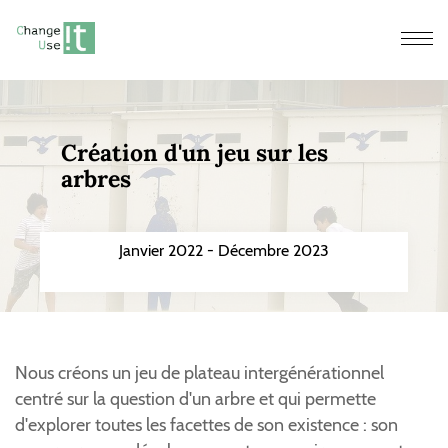
Men
Création d'un jeu sur les
arbres
Janvier 2022 - Décembre 2023
Nous créons un jeu de plateau intergénérationnel
centré sur la question d'un arbre et qui permette
d'explorer toutes les facettes de son existence : son