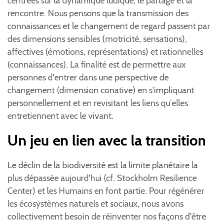
centrées sur la dynamique ludique, le partage et la
rencontre. Nous pensons que la transmission des
connaissances et le changement de regard passent par
des dimensions sensibles (motricité, sensations),
affectives (émotions, représentations) et rationnelles
(connaissances). La finalité est de permettre aux
personnes d'entrer dans une perspective de
changement (dimension conative) en s'impliquant
personnellement et en revisitant les liens qu'elles
entretiennent avec le vivant.
Un jeu en lien avec la transition
Le déclin de la biodiversité est la limite planétaire la
plus dépassée aujourd'hui (cf. Stockholm Resilience
Center) et les Humains en font partie. Pour régénérer
les écosystèmes naturels et sociaux, nous avons
collectivement besoin de réinventer nos façons d'être