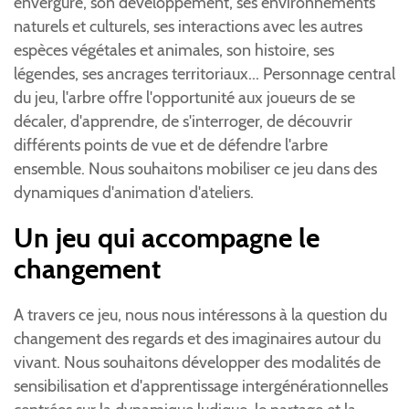
envergure, son développement, ses environnements
naturels et culturels, ses interactions avec les autres
espèces végétales et animales, son histoire, ses
légendes, ses ancrages territoriaux... Personnage central
du jeu, l'arbre offre l'opportunité aux joueurs de se
décaler, d'apprendre, de s'interroger, de découvrir
différents points de vue et de défendre l'arbre
ensemble. Nous souhaitons mobiliser ce jeu dans des
dynamiques d'animation d'ateliers.
Un jeu qui accompagne le
changement
A travers ce jeu, nous nous intéressons à la question du
changement des regards et des imaginaires autour du
vivant. Nous souhaitons développer des modalités de
sensibilisation et d'apprentissage intergénérationnelles