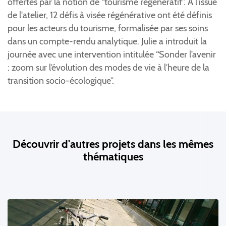
offertes par la notion de “tourisme régénératif”. A l'issue
de l'atelier, 12 défis à visée régénérative ont été définis
pour les acteurs du tourisme, formalisée par ses soins
dans un compte-rendu analytique. Julie a introduit la
journée avec une intervention intitulée “Sonder l’avenir
: zoom sur l’évolution des modes de vie à l’heure de la
transition socio-écologique”.
Découvrir d'autres projets dans les mêmes
thématiques