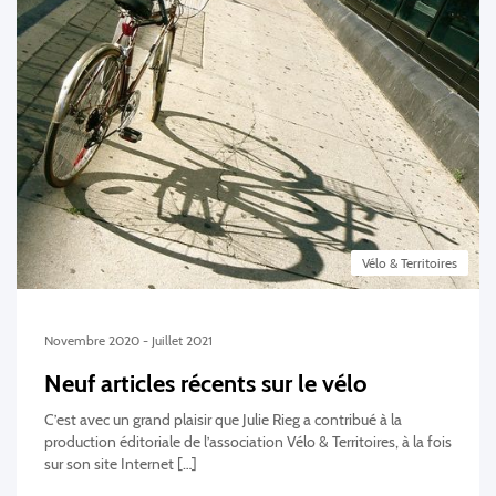
Vélo & Territoires
Novembre 2020 - Juillet 2021
Neuf articles récents sur le vélo
C’est avec un grand plaisir que Julie Rieg a contribué à la
production éditoriale de l’association Vélo & Territoires, à la fois
sur son site Internet […]