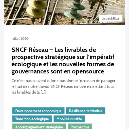
Usbek&Rica
Juillet 2020
SNCF Réseau – Les livrables de
prospective stratégique sur l’impératif
écologique et les nouvelles formes de
gouvernances sont en opensource
Ce n’est pas souvent qu’on nous donne l’occasion de partager
le fruit de notre travail. SNCF Réseau innove en mettant tous
les livrables de la […]
Développement économique
Résilience territoriale
Transition écologique
Mobilité durable
Accompagnement stratégique
Prospective