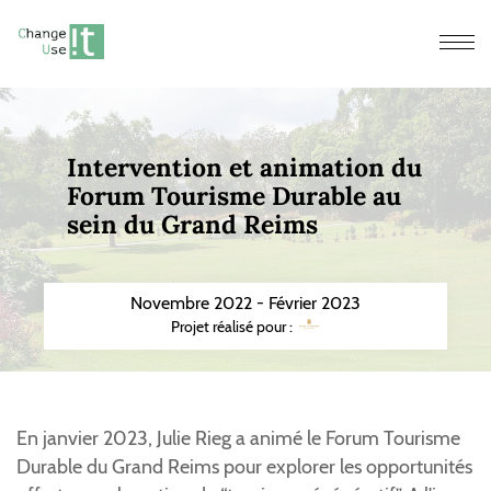
Men
Intervention et animation du
Forum Tourisme Durable au
sein du Grand Reims
Novembre 2022 - Février 2023
Projet réalisé pour :
En janvier 2023, Julie Rieg a animé le Forum Tourisme
Durable du Grand Reims pour explorer les opportunités